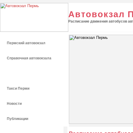
Автовокзал 
Расписание движения автобусов авт
Пермский автовокзал
Справочная автовокзала
Расписание автобусов
Такси Перми
Новости
Публикации