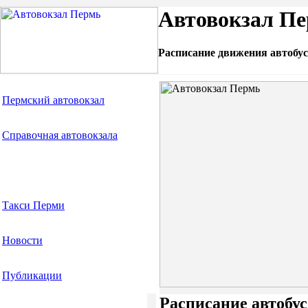
Автовокзал Пе
Расписание движения автобус
Пермский автовокзал
Справочная автовокзала
Расписание автобусов
Такси Перми
Новости
Публикации
Расписание автобус