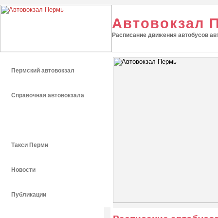
Автовокзал 
Расписание движения автобусов авт
Пермский автовокзал
Справочная автовокзала
Расписание автобусов
Такси Перми
Новости
Публикации