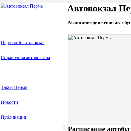
Автовокзал Пе
Расписание движения автобус
Пермский автовокзал
Справочная автовокзала
Расписание автобусов
Такси Перми
Новости
Публикации
Расписание автобус