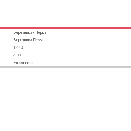
Березники - Пермь
Березники-Пермь
12:40
4:00
Ежедневно