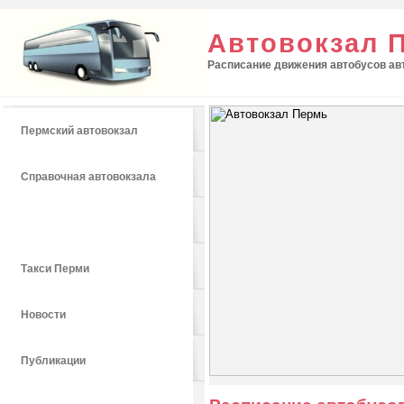
Автовокзал 
Расписание движения автобусов авт
Пермский автовокзал
Справочная автовокзала
Расписание автобусов
Такси Перми
Новости
Публикации