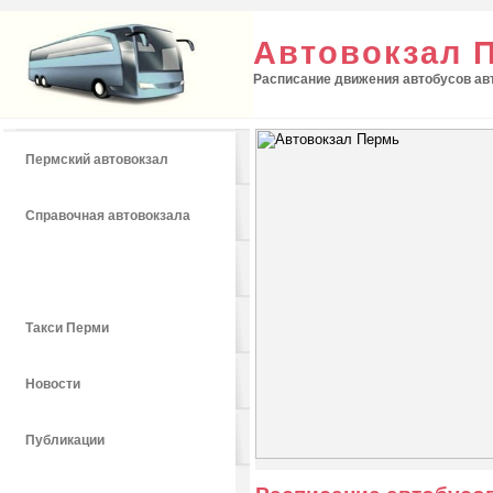
Автовокзал 
Расписание движения автобусов авт
Пермский автовокзал
Справочная автовокзала
Расписание автобусов
Такси Перми
Новости
Публикации