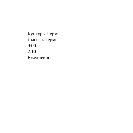
Кунгур - Пермь
Лысьва-Пермь
9:00
2:10
Ежедневно