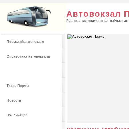
Автовокзал 
Расписание движения автобусов авт
Пермский автовокзал
Справочная автовокзала
Расписание автобусов
Такси Перми
Новости
Публикации