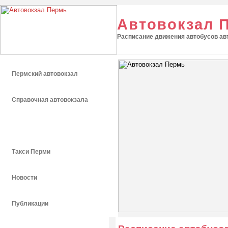
Автовокзал 
Расписание движения автобусов авт
Пермский автовокзал
Справочная автовокзала
Расписание автобусов
Такси Перми
Новости
Публикации