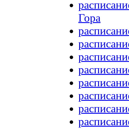
расписани
Гора
расписани
расписани
расписани
расписани
расписани
расписани
расписани
расписани