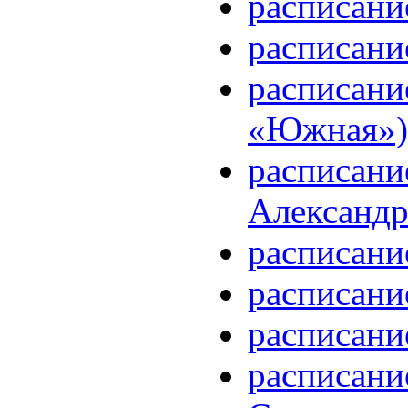
расписани
расписани
расписани
«Южная») 
расписани
Александр
расписани
расписани
расписани
расписани