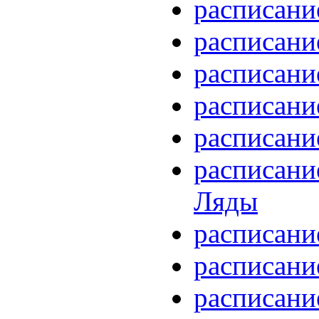
расписани
расписани
расписани
расписани
расписани
расписани
Ляды
расписани
расписани
расписани