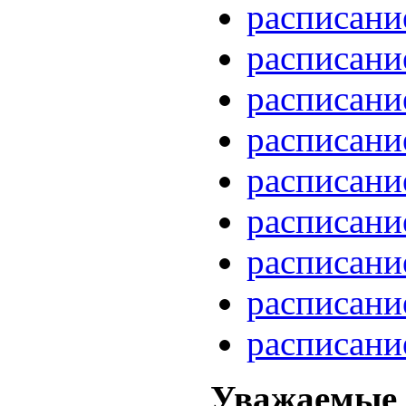
расписани
расписани
расписани
расписани
расписани
расписани
расписани
расписани
расписани
Уважаемые 