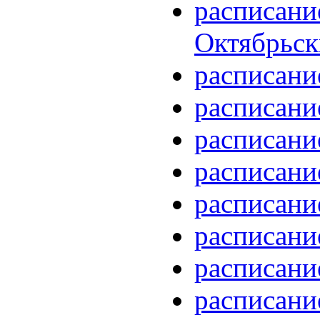
расписани
Октябрьс
расписани
расписани
расписани
расписани
расписани
расписани
расписани
расписани