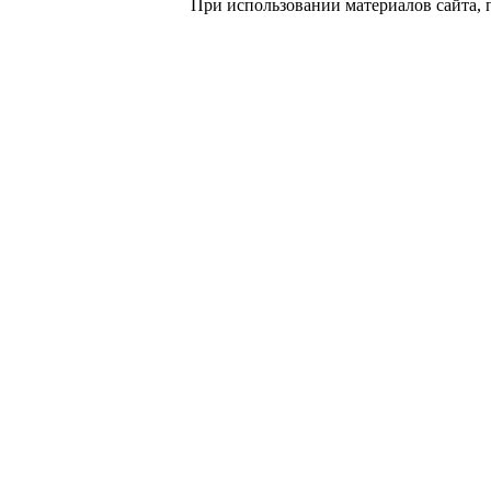
При использовании материалов сайта, 