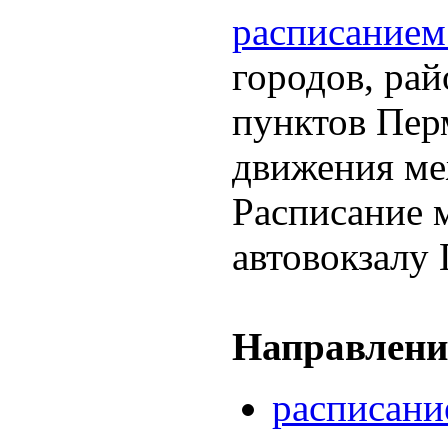
расписанием
городов, ра
пунктов Пер
движения ме
Расписание 
автовокзалу
Направлени
расписани