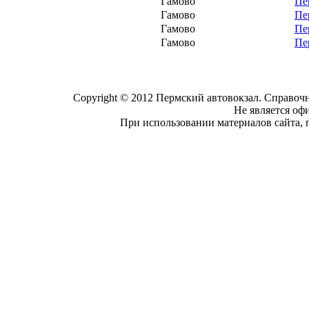
Гамово
Пе
Гамово
Пе
Гамово
Пе
Гамово
Пе
Copyright © 2012 Пермский автовокзал. Справочн
Не является оф
При использовании материалов сайта, 